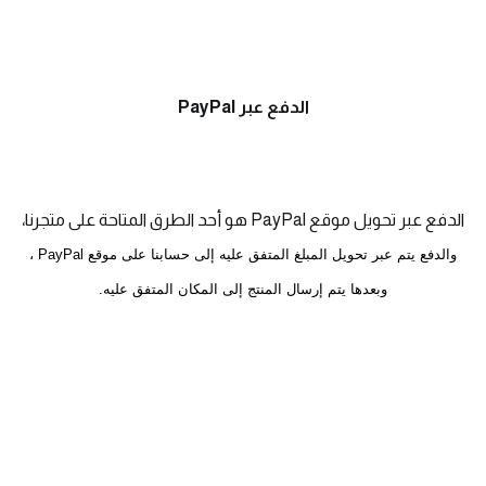
الدفع عبر PayPal
الدفع عبر تحويل موقع PayPal هو أحد الطرق المتاحة على متجرنا،
والدفع يتم عبر تحويل المبلغ المتفق عليه إلى حسابنا على موقع PayPal ،
وبعدها يتم إرسال المنتج إلى المكان المتفق عليه.