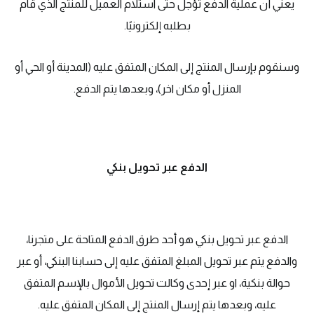
يعني أن عملية الدفع تؤجل حتى استلام العميل للمنتج الذي قام
بطلبه إلكترونيًا.
وسنقوم بإرسال المنتج إلى المكان المتفق عليه (المدينة أو الحي أو
المنزل أو مكان اخر)، وبعدها يتم الدفع.
الدفع عبر تحويل بنكي
الدفع عبر تحويل بنكي هو أحد طرق الدفع المتاحة على متجرنا،
والدفع يتم عبر تحويل المبلغ المتفق عليه إلى حسابنا البنكي، أو عبر
حوالة بنكية، او عبر إحدى وكالت تحويل الأموال بالإسم المتفق
عليه، وبعدها يتم إرسال المنتج إلى المكان المتفق عليه.